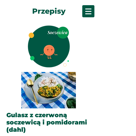
Przepisy
Gulasz z czerwoną
soczewicą i pomidorami
(dahl)